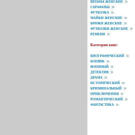
ШТАНЫ ЖЕНСКИЕ
САРАФАНЫ
ФУТБОЛКА
МАЙКИ ЖЕНСКИЕ
БРЮКИ ЖЕНСКИЕ
ФУТБОЛКИ ЖЕНСКИЕ
РЕМЕНИ
Категория книг:
БИОГРАФИЧЕСКИЙ
БОЕВИК
ВОЕННЫЙ
ДЕТЕКТИВ
ДРАМА
ИСТОРИЧЕСКИЙ
КРИМИНАЛЬНЫЙ
ПРИКЛЮЧЕНИЯ
РОМАНТИЧЕСКИЙ
ФАНТАСТИКА