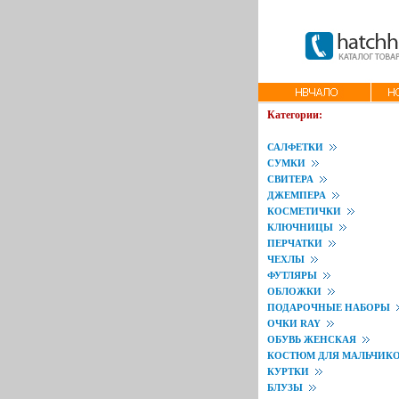
Категории:
САЛФЕТКИ
СУМКИ
СВИТЕРА
ДЖЕМПЕРА
КОСМЕТИЧКИ
КЛЮЧНИЦЫ
ПЕРЧАТКИ
ЧЕХЛЫ
ФУТЛЯРЫ
ОБЛОЖКИ
ПОДАРОЧНЫЕ НАБОРЫ
ОЧКИ RAY
ОБУВЬ ЖЕНСКАЯ
КОСТЮМ ДЛЯ МАЛЬЧИК
КУРТКИ
БЛУЗЫ