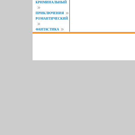
КРИМИНАЛЬНЫЙ
ПРИКЛЮЧЕНИЯ
РОМАНТИЧЕСКИЙ
ФАНТАСТИКА