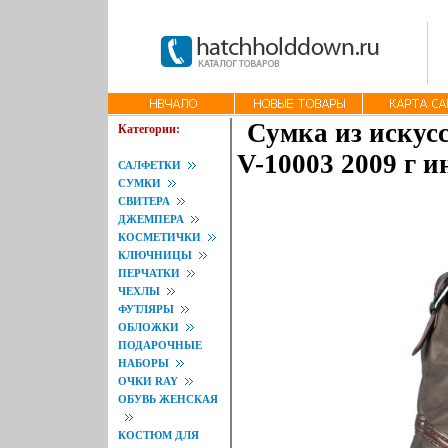
Сумка из искусс
Категории:
V-10003 2009 г и
САЛФЕТКИ
СУМКИ
СВИТЕРА
ДЖЕМПЕРА
КОСМЕТИЧКИ
КЛЮЧНИЦЫ
ПЕРЧАТКИ
ЧЕХЛЫ
ФУТЛЯРЫ
ОБЛОЖКИ
ПОДАРОЧНЫЕ
НАБОРЫ
ОЧКИ RAY
ОБУВЬ ЖЕНСКАЯ
КОСТЮМ ДЛЯ