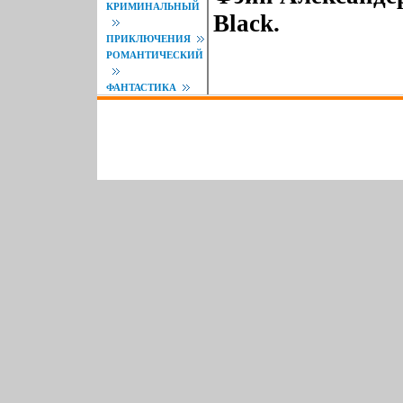
КРИМИНАЛЬНЫЙ
Black.
ПРИКЛЮЧЕНИЯ
РОМАНТИЧЕСКИЙ
ФАНТАСТИКА