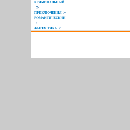
КРИМИНАЛЬНЫЙ
ПРИКЛЮЧЕНИЯ
РОМАНТИЧЕСКИЙ
ФАНТАСТИКА