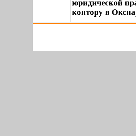
юридической пр
контору в Оксна