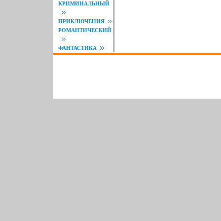
КРИМИНАЛЬНЫЙ
ПРИКЛЮЧЕНИЯ
РОМАНТИЧЕСКИЙ
ФАНТАСТИКА