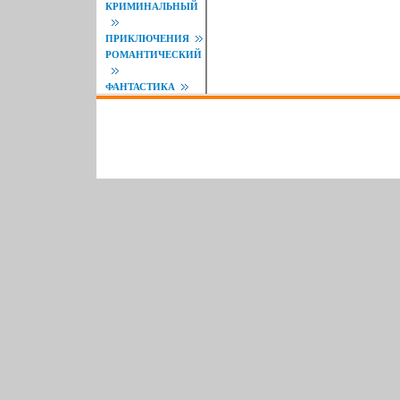
КРИМИНАЛЬНЫЙ
ПРИКЛЮЧЕНИЯ
РОМАНТИЧЕСКИЙ
ФАНТАСТИКА