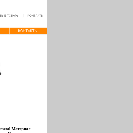
nmetal Материал