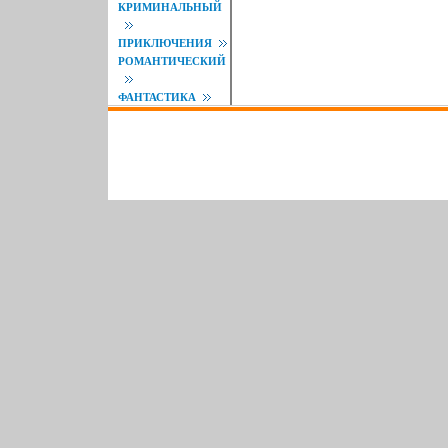
КРИМИНАЛЬНЫЙ
ПРИКЛЮЧЕНИЯ
РОМАНТИЧЕСКИЙ
ФАНТАСТИКА