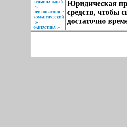
Юридическая пр
КРИМИНАЛЬНЫЙ
средств, чтобы с
ПРИКЛЮЧЕНИЯ
РОМАНТИЧЕСКИЙ
достаточно време
ФАНТАСТИКА