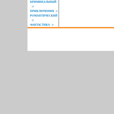
КРИМИНАЛЬНЫЙ
ПРИКЛЮЧЕНИЯ
РОМАНТИЧЕСКИЙ
ФАНТАСТИКА