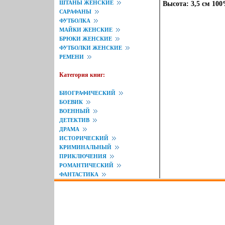
ШТАНЫ ЖЕНСКИЕ
Высота: 3,5 см 10
САРАФАНЫ
ФУТБОЛКА
МАЙКИ ЖЕНСКИЕ
БРЮКИ ЖЕНСКИЕ
ФУТБОЛКИ ЖЕНСКИЕ
РЕМЕНИ
Категория книг:
БИОГРАФИЧЕСКИЙ
БОЕВИК
ВОЕННЫЙ
ДЕТЕКТИВ
ДРАМА
ИСТОРИЧЕСКИЙ
КРИМИНАЛЬНЫЙ
ПРИКЛЮЧЕНИЯ
РОМАНТИЧЕСКИЙ
ФАНТАСТИКА