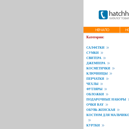
Категории:
САЛФЕТКИ
СУМКИ
СВИТЕРА
ДЖЕМПЕРА
КОСМЕТИЧКИ
КЛЮЧНИЦЫ
ПЕРЧАТКИ
ЧЕХЛЫ
ФУТЛЯРЫ
ОБЛОЖКИ
ПОДАРОЧНЫЕ НАБОРЫ
ОЧКИ RAY
ОБУВЬ ЖЕНСКАЯ
КОСТЮМ ДЛЯ МАЛЬЧИК
КУРТКИ