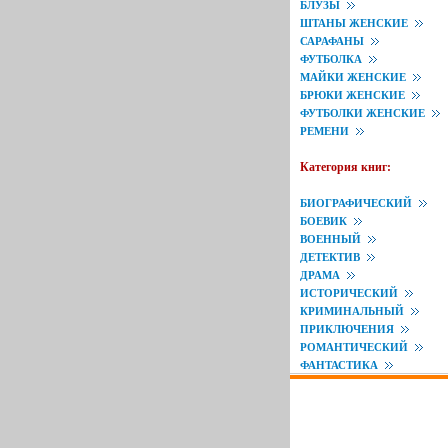
БЛУЗЫ
ШТАНЫ ЖЕНСКИЕ
САРАФАНЫ
ФУТБОЛКА
МАЙКИ ЖЕНСКИЕ
БРЮКИ ЖЕНСКИЕ
ФУТБОЛКИ ЖЕНСКИЕ
РЕМЕНИ
Категория книг:
БИОГРАФИЧЕСКИЙ
БОЕВИК
ВОЕННЫЙ
ДЕТЕКТИВ
ДРАМА
ИСТОРИЧЕСКИЙ
КРИМИНАЛЬНЫЙ
ПРИКЛЮЧЕНИЯ
РОМАНТИЧЕСКИЙ
ФАНТАСТИКА