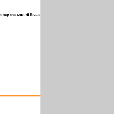
Футляр для ключей Braun