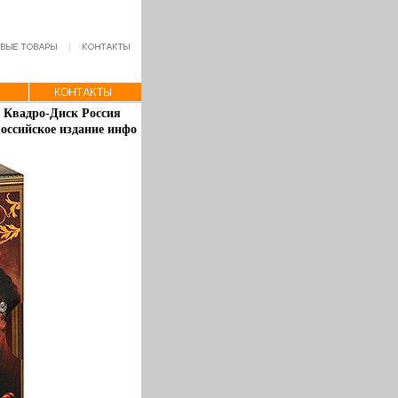
: Квадро-Диск Россия
оссийское издание инфо