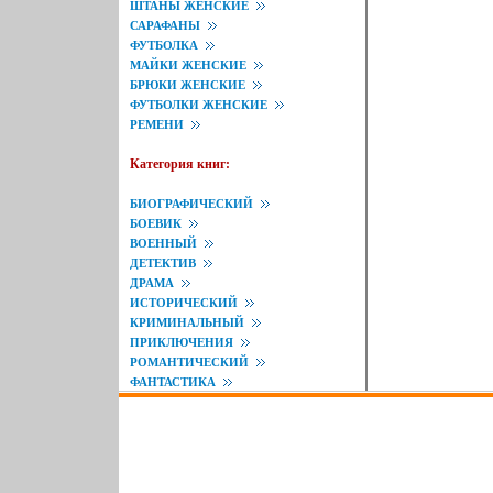
ШТАНЫ ЖЕНСКИЕ
САРАФАНЫ
ФУТБОЛКА
МАЙКИ ЖЕНСКИЕ
БРЮКИ ЖЕНСКИЕ
ФУТБОЛКИ ЖЕНСКИЕ
РЕМЕНИ
Категория книг:
БИОГРАФИЧЕСКИЙ
БОЕВИК
ВОЕННЫЙ
ДЕТЕКТИВ
ДРАМА
ИСТОРИЧЕСКИЙ
КРИМИНАЛЬНЫЙ
ПРИКЛЮЧЕНИЯ
РОМАНТИЧЕСКИЙ
ФАНТАСТИКА